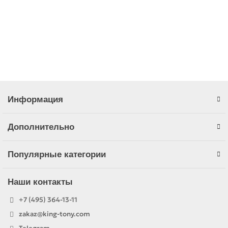
160.00р.
В корзину
Информация
Дополнительно
Популярные категории
Наши контакты
+7 (495) 364-13-11
zakaz@king-tony.com