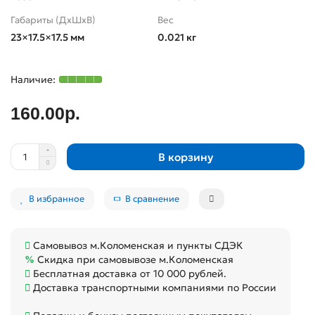
Габариты (ДхШхВ)
Вес
23×17.5×17.5 мм
0.021 кг
160.00р.
В корзину
В избранное
В сравнение
Самовывоз м.Коломенская и пункты СДЭК
Скидка при самовывозе м.Коломенская
Бесплатная доставка от 10 000 рублей.
Доставка транспортными компаниями по России