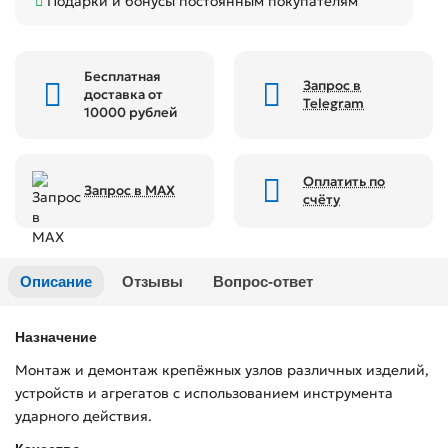
Подарки и бонусы постоянным покупателям
Бесплатная
Запрос в
доставка от
Telegram
10000 рублей
Оплатить по
Запрос в MAX
счёту
Описание
Отзывы
Вопрос-ответ
Назначение
Монтаж и демонтаж крепёжных узлов различных изделий,
устройств и агрегатов с использованием инструмента
ударного действия.