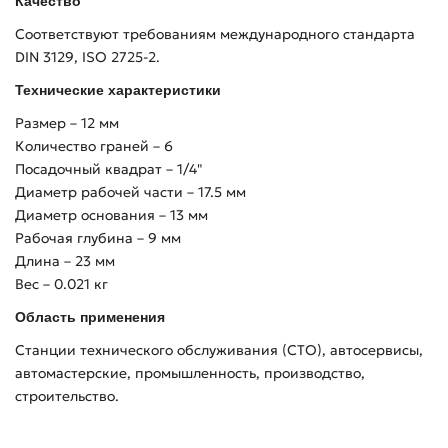
Качество
Соответствуют требованиям международного стандарта
DIN 3129, ISO 2725-2.
Технические характеристики
Размер – 12 мм
Количество граней – 6
Посадочный квадрат – 1/4"
Диаметр рабочей части – 17.5 мм
Диаметр основания – 13 мм
Рабочая глубина – 9 мм
Длина – 23 мм
Вес – 0.021 кг
Область применения
Станции технического обслуживания (СТО), автосервисы,
автомастерские, промышленность, производство,
строительство.