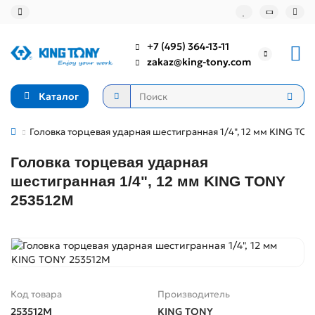
+7 (495) 364-13-11
zakaz@king-tony.com
Каталог
Головка торцевая ударная шестигранная 1/4", 12 мм KING TO
Головка торцевая ударная
шестигранная 1/4", 12 мм KING TONY
253512M
Код товара
Производитель
253512M
KING TONY