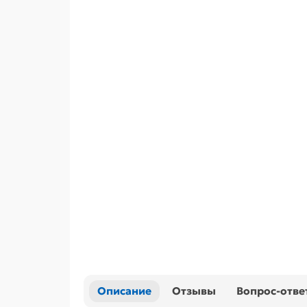
Описание
Отзывы
Вопрос-отве