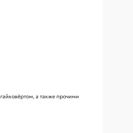
гайковёртом, а также прочими