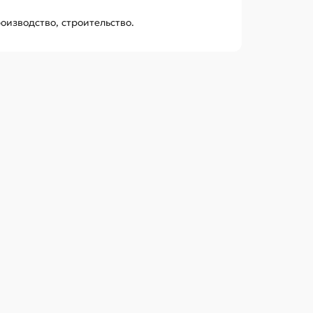
оизводство, строительство.