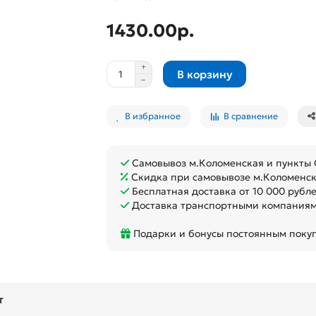
1430.00р.
В корзину
В избранное
В сравнение
Самовывоз м.Коломенская и пункты
Скидка при самовывозе м.Коломенс
Бесплатная доставка от 10 000 рубле
Доставка транспортными компаниям
Подарки и бонусы постоянным поку
т