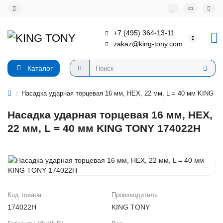
+7 (495) 364-13-11
zakaz@king-tony.com
Каталог
Насадка ударная торцевая 16 мм, HEX, 22 мм, L = 40 мм KING 
Насадка ударная торцевая 16 мм, HEX,
22 мм, L = 40 мм KING TONY 174022H
Код товара
Производитель
174022H
KING TONY