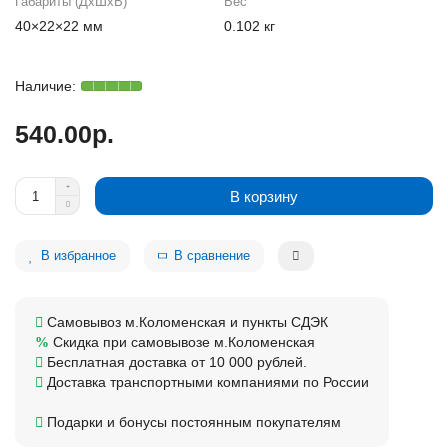
Габариты (ДхШхВ)
Вес
40×22×22 мм
0.102 кг
540.00р.
В корзину
В избранное
В сравнение
Самовывоз м.Коломенская и пункты СДЭК
Скидка при самовывозе м.Коломенская
Бесплатная доставка от 10 000 рублей.
Доставка транспортными компаниями по России
Подарки и бонусы постоянным покупателям