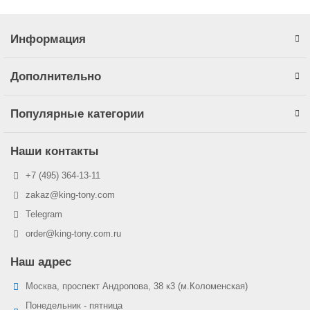
Информация
Дополнительно
Популярные категории
Наши контакты
+7 (495) 364-13-11
zakaz@king-tony.com
Telegram
order@king-tony.com.ru
Наш адрес
Москва, проспект Андропова, 38 к3 (м.Коломенская)
Понедельник - пятница