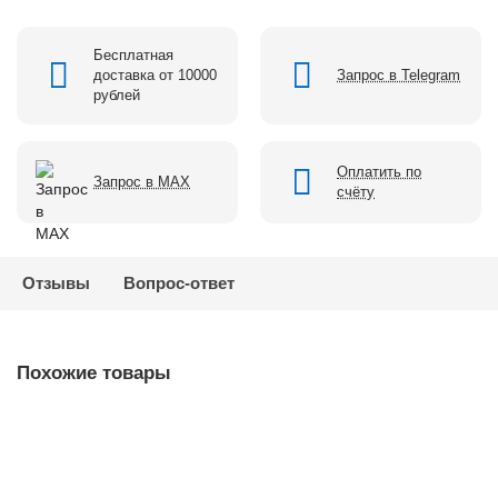
Бесплатная
доставка от 10000
Запрос в Telegram
рублей
Оплатить по
Запрос в MAX
счёту
Отзывы
Вопрос-ответ
Похожие товары
Насадка ударная торцевая 22 мм, HEX, 19 мм, L = 54,5 мм