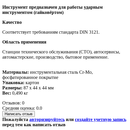
Инструмент предназначен для работы ударным
инструментом (гайковёртом)
Качество
Соответствует требованиям стандарта DIN 3121.
Область применения
Станции технического обслуживания (СТО), автосервисы,
автомастерские, производство, бытовое применение.
Материалы:
инструментальная сталь Cr-Mo,
фосфатированное покрытие
Упаковка:
картон
Размеры:
87 х 44 х 44 мм
Вес:
0,490 кг
Отзывов: 0
Средняя оценка: 0.0
Написать отзыв
Пожалуйста
авторизируйтесь
или
создайте учетную запись
перед тем как написать отзыв