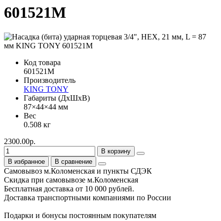
601521M
Код товара
601521M
Производитель
KING TONY
Габариты (ДхШхВ)
87×44×44 мм
Вес
0.508 кг
2300.00р.
В корзину
В избранное
В сравнение
Самовывоз м.Коломенская и пункты СДЭК
Скидка при самовывозе м.Коломенская
Бесплатная доставка от 10 000 рублей.
Доставка транспортными компаниями по России
Подарки и бонусы постоянным покупателям