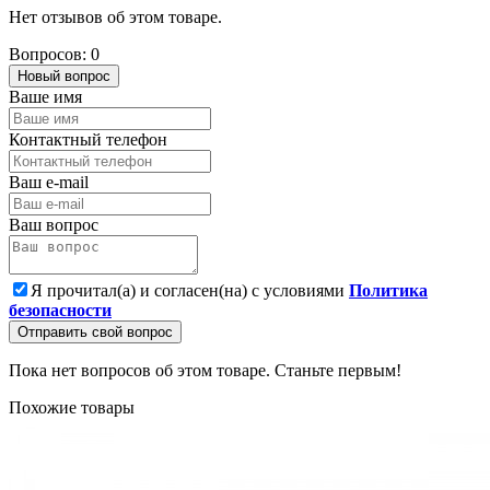
Нет отзывов об этом товаре.
Вопросов: 0
Новый вопрос
Ваше имя
Контактный телефон
Ваш e-mail
Ваш вопрос
Я прочитал(а) и согласен(на) с условиями
Политика
безопасности
Отправить свой вопрос
Пока нет вопросов об этом товаре. Станьте первым!
Похожие товары