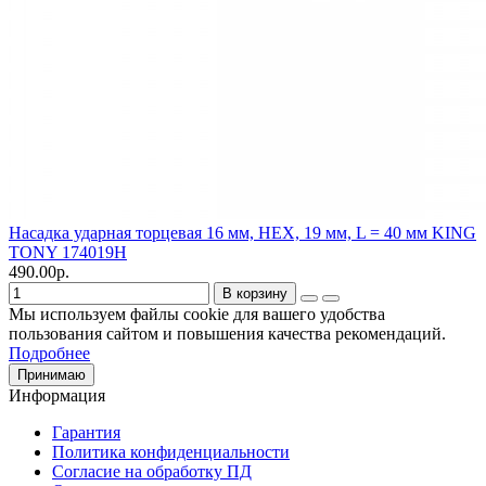
Насадка ударная торцевая 16 мм, HEX, 19 мм, L = 40 мм KING
TONY 174019H
490.00р.
В корзину
Мы используем файлы cookie для вашего удобства
пользования сайтом и повышения качества рекомендаций.
Подробнее
Принимаю
Информация
Гарантия
Политика конфиденциальности
Согласие на обработку ПД