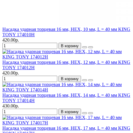
Насадка ударная торцевая 16 мм, HEX, 10 мм, L = 40 мм KING
TONY 174010H
420.00р.
В корзину
Насадка ударная торцевая 16 мм, HEX, 12 мм, L = 40 мм KING
TONY 174012H
420.00р.
В корзину
Насадка ударная торцевая 16 мм, HEX, 14 мм, L = 40 мм KING
TONY 174014H
430.00р.
В корзину
Насадка ударная торцевая 16 мм, HEX, 17 мм, L = 40 мм KING