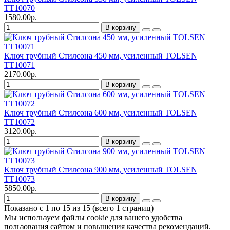
TT10070
1580.00р.
В корзину
Ключ трубный Стилсона 450 мм, усиленный TOLSEN
TT10071
2170.00р.
В корзину
Ключ трубный Стилсона 600 мм, усиленный TOLSEN
TT10072
3120.00р.
В корзину
Ключ трубный Стилсона 900 мм, усиленный TOLSEN
TT10073
5850.00р.
В корзину
Показано с 1 по 15 из 15 (всего 1 страниц)
Мы используем файлы cookie для вашего удобства
пользования сайтом и повышения качества рекомендаций.