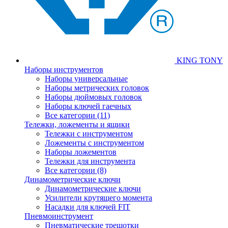
KING TONY
Наборы инструментов
Наборы универсальные
Наборы метрических головок
Наборы дюймовых головок
Наборы ключей гаечных
Все категории (11)
Тележки, ложементы и ящики
Тележки с инструментом
Ложементы с инструментом
Наборы ложементов
Тележки для инструмента
Все категории (8)
Динамометрические ключи
Динамометрические ключи
Усилители крутящего момента
Насадки для ключей FIT
Пневмоинструмент
Пневматические трещотки