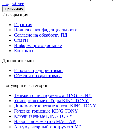
Подробнее
Принимаю
Информация
Гарантия
Политика конфиденциальности
Согласие на обработку ПД
Оплата
Информация о доставке
Контакты
Дополнительно
Работа с предприятиями
Обмен и возврат товара
Популярные категории
Тележки с инструментом KING TONY
Универсальные наборы KING TONY
Динамометрические ключи KING TONY
Головки торцевые KING TONY
Ключи гаечные KING TONY
Наборы ложементов МАСТАК
Аккумуляторный инструмент M7