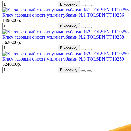
В корзину
Ключ газовый с изогнутыми губками №1 TOLSEN TT10256
1490.00р.
В корзину
Ключ газовый с изогнутыми губками №2 TOLSEN TT10258
3620.00р.
В корзину
Ключ газовый с изогнутыми губками №3 TOLSEN TT10259
5240.00р.
В корзину