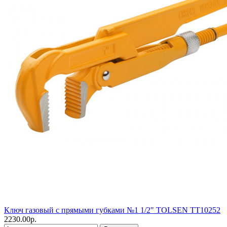
Ключ газовый с прямыми губками №1 1/2" TOLSEN TT10252
2230.00р.