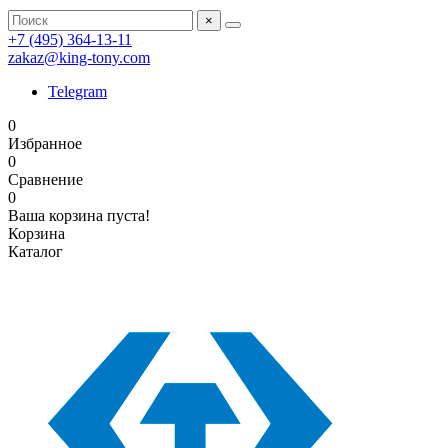
×
+7 (495) 364-13-11
zakaz@king-tony.com
Telegram
0
Избранное
0
Сравнение
0
Ваша корзина пуста!
Корзина
Каталог