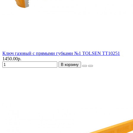
Ключ газовый с прямыми губками №1 TOLSEN TT10251
1450.00р.
В корзину