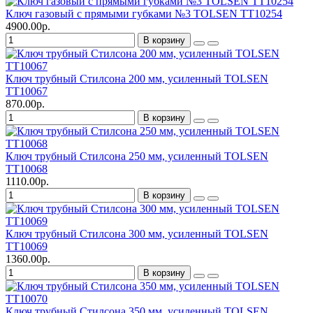
Ключ газовый с прямыми губками №3 TOLSEN TT10254
4900.00р.
В корзину
Ключ трубный Стилсона 200 мм, усиленный TOLSEN
TT10067
870.00р.
В корзину
Ключ трубный Стилсона 250 мм, усиленный TOLSEN
TT10068
1110.00р.
В корзину
Ключ трубный Стилсона 300 мм, усиленный TOLSEN
TT10069
1360.00р.
В корзину
Ключ трубный Стилсона 350 мм, усиленный TOLSEN