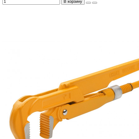
В корзину