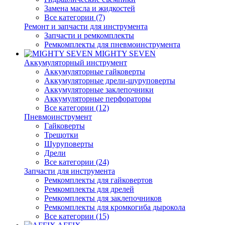
Замена масла и жидкостей
Все категории (7)
Ремонт и запчасти для инструмента
Запчасти и ремкомплекты
Ремкомплекты для пневмоинструмента
MIGHTY SEVEN
Аккумуляторный инструмент
Аккумуляторные гайковерты
Аккумуляторные дрели-шуруповерты
Аккумуляторные заклепочники
Аккумуляторные перфораторы
Все категории (12)
Пневмоинструмент
Гайковерты
Трещотки
Шуруповерты
Дрели
Все категории (24)
Запчасти для инструмента
Ремкомплекты для гайковертов
Ремкомплекты для дрелей
Ремкомплекты для заклепочников
Ремкомплекты для кромкогиба дырокола
Все категории (15)