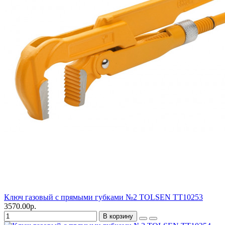
Ключ газовый с прямыми губками №2 TOLSEN TT10253
3570.00р.
В корзину