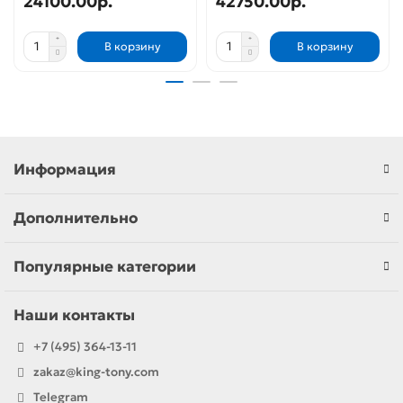
24100.00р.
42750.00р.
В корзину
В корзину
Информация
Дополнительно
Популярные категории
Наши контакты
+7 (495) 364-13-11
zakaz@king-tony.com
Telegram