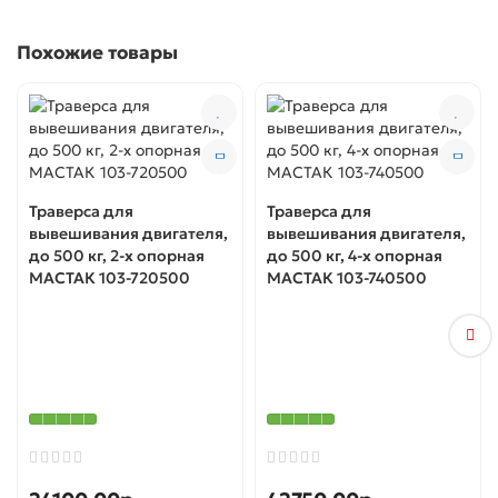
Похожие товары
Траверса для
Траверса для
вывешивания двигателя,
вывешивания двигателя,
до 500 кг, 2-х опорная
до 500 кг, 4-х опорная
МАСТАК 103-720500
МАСТАК 103-740500