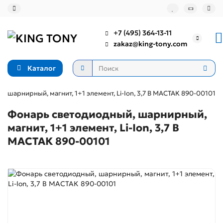
+7 (495) 364-13-11
zakaz@king-tony.com
Каталог
 шарнирный, магнит, 1+1 элемент, Li-Ion, 3,7 В МАСТАК 890-00101
Фонарь светодиодный, шарнирный,
магнит, 1+1 элемент, Li-Ion, 3,7 В
МАСТАК 890-00101