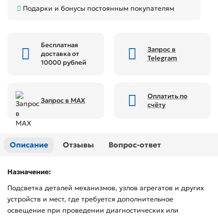
Подарки и бонусы постоянным покупателям
Бесплатная
Запрос в
доставка от
Telegram
10000 рублей
Оплатить по
Запрос в MAX
счёту
Описание
Отзывы
Вопрос-ответ
Назначение:
Подсветка деталей механизмов, узлов агрегатов и других
устройств и мест, где требуется дополнительное
освещение при проведении диагностических или