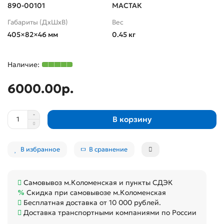
890-00101
МАСТАК
Габариты (ДхШхВ)
Вес
405×82×46 мм
0.45 кг
6000.00р.
В корзину
В избранное
В сравнение
Самовывоз м.Коломенская и пункты СДЭК
Скидка при самовывозе м.Коломенская
Бесплатная доставка от 10 000 рублей.
Доставка транспортными компаниями по России