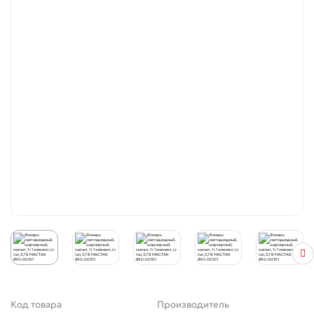
Код товара
Производитель