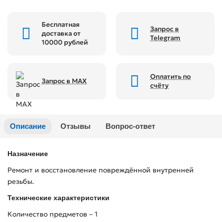
Бесплатная
Запрос в
доставка от
Telegram
10000 рублей
Оплатить по
Запрос в MAX
счёту
Описание
Отзывы
Вопрос-ответ
Назначение
Ремонт и восстановление повреждённой внутренней
резьбы.
Технические характеристики
Количество предметов – 1