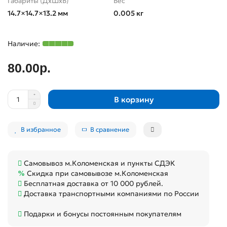
Габариты (ДхШхВ)
Вес
14.7×14.7×13.2 мм
0.005 кг
80.00р.
В корзину
В избранное
В сравнение
Самовывоз м.Коломенская и пункты СДЭК
Скидка при самовывозе м.Коломенская
Бесплатная доставка от 10 000 рублей.
Доставка транспортными компаниями по России
Подарки и бонусы постоянным покупателям