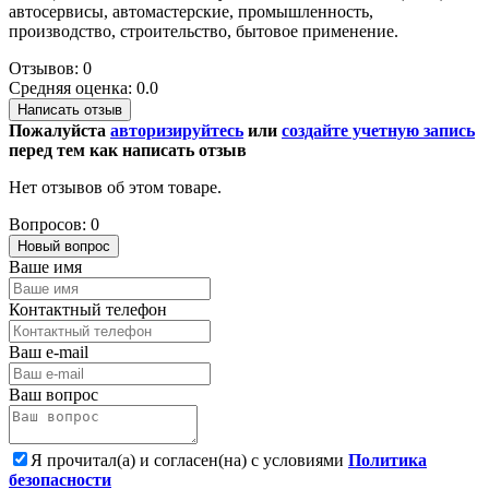
автосервисы, автомастерские, промышленность,
производство, строительство, бытовое применение.
Отзывов: 0
Средняя оценка: 0.0
Написать отзыв
Пожалуйста
авторизируйтесь
или
создайте учетную запись
перед тем как написать отзыв
Нет отзывов об этом товаре.
Вопросов: 0
Новый вопрос
Ваше имя
Контактный телефон
Ваш e-mail
Ваш вопрос
Я прочитал(а) и согласен(на) с условиями
Политика
безопасности