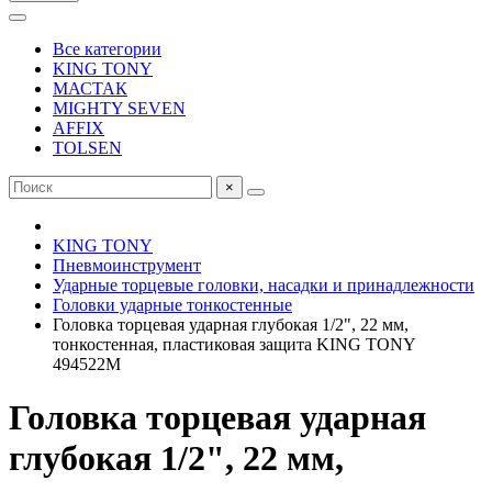
Все категории
KING TONY
МАСТАК
MIGHTY SEVEN
AFFIX
TOLSEN
×
KING TONY
Пневмоинструмент
Ударные торцевые головки, насадки и принадлежности
Головки ударные тонкостенные
Головка торцевая ударная глубокая 1/2", 22 мм,
тонкостенная, пластиковая защита KING TONY
494522M
Головка торцевая ударная
глубокая 1/2", 22 мм,